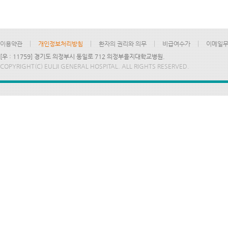
이용약관
개인정보처리방침
환자의 권리와 의무
비급여수가
이메일
[우 : 11759] 경기도 의정부시 동일로 712 의정부을지대학교병원.
COPYRIGHT(C) EULJI GENERAL HOSPITAL. ALL RIGHTS RESERVED.