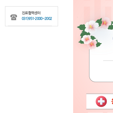
진료협력센터
031)951-2000~2002