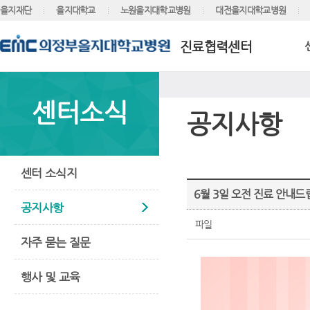
을지재단
을지대학교
노원을지대학교병원
대전을지대학교병원
진료협력센터
센터소식
공지사항
센터 소식지
6월 3일 오전 진료 안내드
공지사항
파일
자주 묻는 질문
행사 및 교육