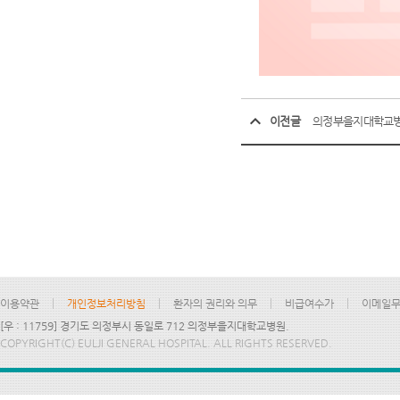
이전글
의정부을지대학교병
이용약관
개인정보처리방침
환자의 권리와 의무
비급여수가
이메일
[우 : 11759] 경기도 의정부시 동일로 712 의정부을지대학교병원.
COPYRIGHT(C) EULJI GENERAL HOSPITAL. ALL RIGHTS RESERVED.